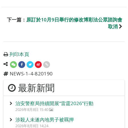
下一篇：
原訂於10月9日舉行的修改博彩法公眾諮詢會
取消
列印本頁
NEWS-1-4-820190
最新新聞
治安警察局持續開展“雷霆2026”行動
2026年8月8日 15:40
涉殺人未遂內地男子被羈押
2026年8月8日 14:24