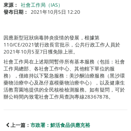
來源：
社會工作局（IAS）
發布日期：
2021年10月5日 12:20
因應新型冠狀病毒肺炎疫情的發展，根據第
110/CE/2021號行政長官批示，公共行政工作人員於
2021年10月5至7日獲免除上班。
社會工作局在上述期間暫停所有基本服務（包括：社會
工作局總部、各社會工作中心、其他轄下單位的服
務），僅維持以下緊急服務：美沙酮治療服務（黑沙環
藥物治療中心及氹仔嘉模藥物治療中心），以及健康生
活教育園地提供的全民核檢檢測服務。如有疑問，可於
辦公時間內致電社會工作局查詢專線28367878。
上一篇：
市政署：鮮活食品供應充裕