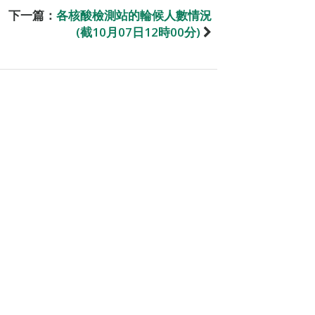
下一篇：
各核酸檢測站的輪候人數情況
(截10月07日12時00分)