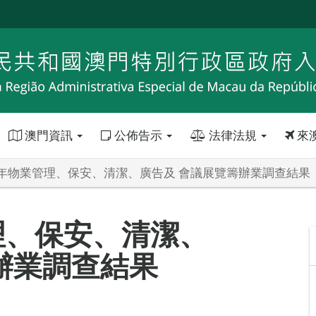
澳門資訊
公佈告示
法律法規
來
年物業管理、保安、清潔、廣告及 會議展覽籌辦業調查結果
理、保安、清潔、
辦業調查結果