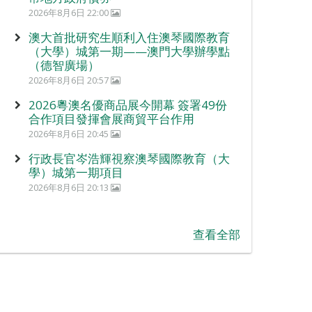
2026年8月6日 22:00
澳大首批研究生順利入住澳琴國際教育
（大學）城第一期——澳門大學辦學點
（德智廣場）
2026年8月6日 20:57
2026粵澳名優商品展今開幕 簽署49份
合作項目發揮會展商貿平台作用
2026年8月6日 20:45
行政長官岑浩輝視察澳琴國際教育（大
學）城第一期項目
2026年8月6日 20:13
查看全部