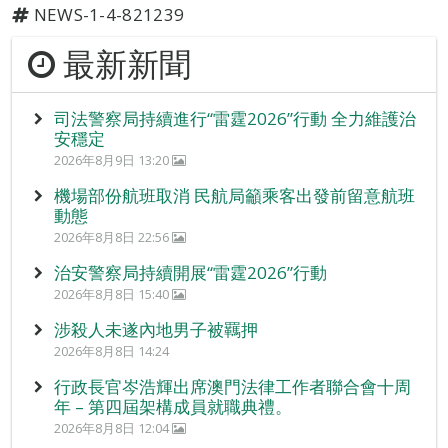
NEWS-1-4-821239
最新新聞
司法警察局持續進行“雷霆2026”行動 全力維護治
安穩定
2026年8月9日 13:20
機場部份航班取消 民航局籲乘客出發前留意航班
動態
2026年8月8日 22:56
治安警察局持續開展“雷霆2026”行動
2026年8月8日 15:40
涉殺人未遂內地男子被羈押
2026年8月8日 14:24
行政長官岑浩輝出席澳門法律工作者聯合會十周
年 – 第四屆架構成員就職典禮。
2026年8月8日 12:04