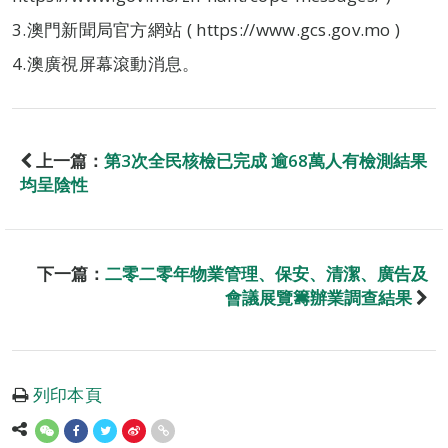
3.澳門新聞局官方網站 ( https://www.gcs.gov.mo )
4.澳廣視屏幕滾動消息。
上一篇：
第3次全民核檢已完成 逾68萬人有檢測結果
均呈陰性
下一篇：
二零二零年物業管理、保安、清潔、廣告及
會議展覽籌辦業調查結果
列印本頁