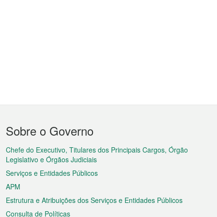
Menu
Sobre o Governo
do
rodapé
Chefe do Executivo, Titulares dos Principais Cargos, Órgão
Legislativo e Órgãos Judiciais
Serviços e Entidades Públicos
APM
Estrutura e Atribuições dos Serviços e Entidades Públicos
Consulta de Políticas