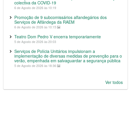
colectiva da COVID-19
6 de Agosto de 2026 às 10:19
Promoção de 9 subcomissários alfandegários dos
Serviços de Alfândega da RAEM
6 de Agosto de 2026 às 10:15
Teatro Dom Pedro V encerra temporariamente
5 de Agosto de 2026 às 20:03
Serviços de Polícia Unitários impulsionam a
implementação de diversas medidas de prevenção para o
verão, empenhada em salvaguardar a segurança pública
5 de Agosto de 2026 às 18:36
Ver todos