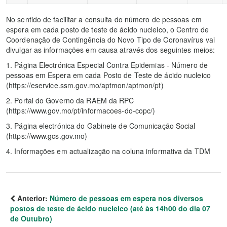
No sentido de facilitar a consulta do número de pessoas em
espera em cada posto de teste de ácido nucleico, o Centro de
Coordenação de Contingência do Novo Tipo de Coronavírus vai
divulgar as informações em causa através dos seguintes meios:
1. Página Electrónica Especial Contra Epidemias - Número de
pessoas em Espera em cada Posto de Teste de ácido nucleico
(https://eservice.ssm.gov.mo/aptmon/aptmon/pt)
2. Portal do Governo da RAEM da RPC
(https://www.gov.mo/pt/informacoes-do-copc/)
3. Página electrónica do Gabinete de Comunicação Social
(https://www.gcs.gov.mo)
4. Informações em actualização na coluna informativa da TDM
Anterior:
Número de pessoas em espera nos diversos
postos de teste de ácido nucleico (até às 14h00 do dia 07
de Outubro)