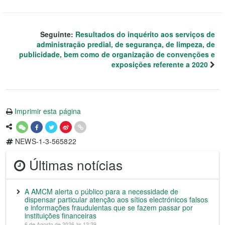
Seguinte:
Resultados do inquérito aos serviços de
administração predial, de segurança, de limpeza, de
publicidade, bem como de organização de convenções e
exposições referente a 2020
Imprimir esta página
NEWS-1-3-565822
Últimas notícias
A AMCM alerta o público para a necessidade de
dispensar particular atenção aos sítios electrónicos falsos
e informações fraudulentas que se fazem passar por
instituições financeiras
6 de Agosto de 2026 às 12:29