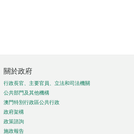
頁
關於政府
腳
菜
行政長官、主要官員、立法和司法機關
單
公共部門及其他機構
澳門特別行政區公共行政
政府架構
政策諮詢
施政報告