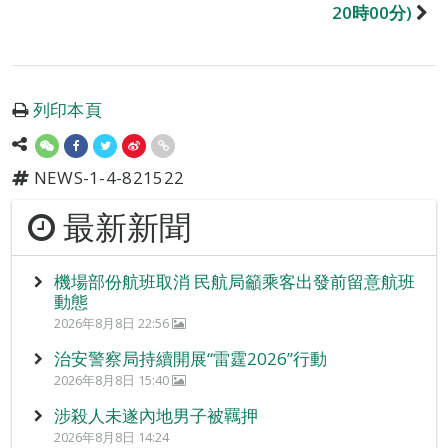
20時00分)
列印本頁
NEWS-1-4-821522
最新新聞
機場部份航班取消 民航局籲乘客出發前留意航班
動態
2026年8月8日 22:56
治安警察局持續開展“雷霆2026”行動
2026年8月8日 15:40
涉殺人未遂內地男子被羈押
2026年8月8日 14:24