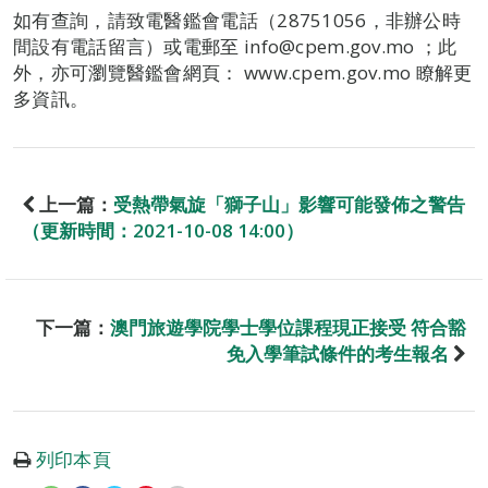
如有查詢，請致電醫鑑會電話（28751056，非辦公時
間設有電話留言）或電郵至 info@cpem.gov.mo ；此
外，亦可瀏覽醫鑑會網頁： www.cpem.gov.mo 瞭解更
多資訊。
上一篇：
受熱帶氣旋「獅子山」影響可能發佈之警告
（更新時間：2021-10-08 14:00）
下一篇：
澳門旅遊學院學士學位課程現正接受 符合豁
免入學筆試條件的考生報名
列印本頁