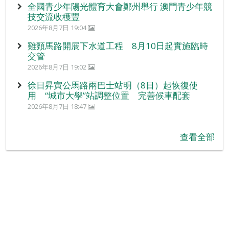
全國青少年陽光體育大會鄭州舉行 澳門青少年競
技交流收穫豐
2026年8月7日 19:04
雞頸馬路開展下水道工程 8月10日起實施臨時
交管
2026年8月7日 19:02
徐日昇寅公馬路兩巴士站明（8日）起恢復使
用 “城市大學”站調整位置 完善候車配套
2026年8月7日 18:47
查看全部