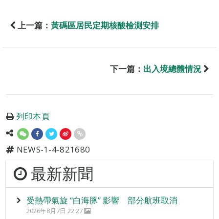
上一篇：
黃碼區居民定期核酸檢測安排
下一篇：
出入境總體情況
列印本頁
NEWS-1-4-821680
最新新聞
受熱帶氣旋 “白海豚” 影響 部分航班取消
2026年8月7日 22:27