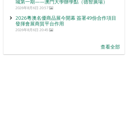
城第一期——澳門大學辦學點（德智廣場）
2026年8月6日 20:57
2026粵澳名優商品展今開幕 簽署49份合作項目
發揮會展商貿平台作用
2026年8月6日 20:45
查看全部