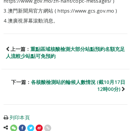
https://www.gov.mo/zh-hant/copc-messages/ )
3.澳門新聞局官方網站 ( https://www.gcs.gov.mo )
4.澳廣視屏幕滾動消息。
上一篇：
重點區域核酸檢測大部分站點預約名額充足
人流較少站點可免預約
下一篇：
各核酸檢測站的輪候人數情況 (截10月17日
12時00分)
列印本頁