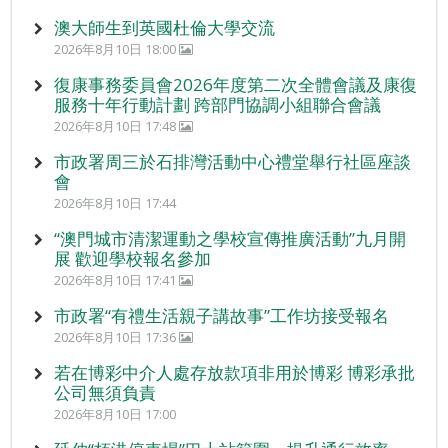
澳大師生到英國杜倫大學交流
2026年8月10日 18:00
復康事務委員會2026年度第二次全體會議及康復
服務十年行動計劃 跨部門協調小組聯合會議
2026年8月10日 17:48
市政署周三於石排灣活動中心禮堂舉行社區座談
會
2026年8月10日 17:44
“澳門城市清潔運動之學校宣傳推廣活動”九月開
展 歡迎學校報名參加
2026年8月10日 17:41
市政署“有禮生活親子講故事”工作坊接受報名
2026年8月10日 17:36
若在博彩中介人處存放款項非用於博彩 博彩承批
公司無須負責
2026年8月10日 17:00