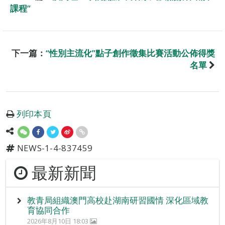
課程”
下一篇：
“性別主流化”點子創作徵集比賽活動公佈得獎
名單
列印本頁
NEWS-1-4-837459
最新新聞
教青局組織澳門高校赴湖南研習國情 深化區域教
育協同合作
2026年8月10日 18:03