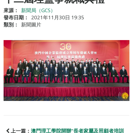
來源：
新聞局（GCS）
發布日期：
2021年11月30日 19:35
類別：
新聞圖片
上一篇：
澳門理工學院開辦“長者家屬及照顧者培訓