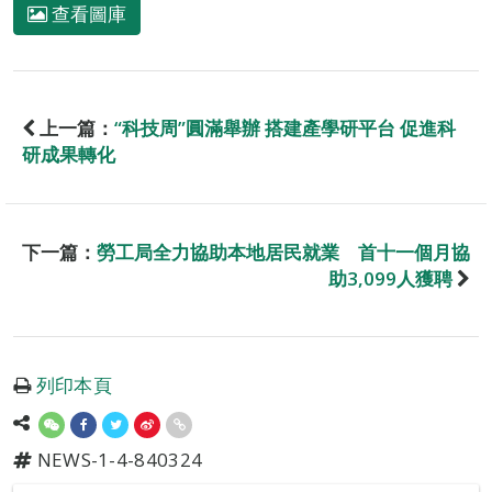
查看圖庫
上一篇：
“科技周”圓滿舉辦 搭建產學研平台 促進科
研成果轉化
下一篇：
勞工局全力協助本地居民就業 首十一個月協
助3,099人獲聘
列印本頁
NEWS-1-4-840324