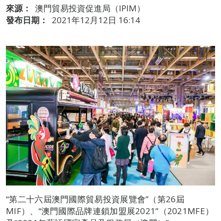
來源：
澳門貿易投資促進局（IPIM）
發布日期：
2021年12月12日 16:14
“第二十六屆澳門國際貿易投資展覽會”（第26屆
MIF）、“澳門國際品牌連鎖加盟展2021”（2021MFE）