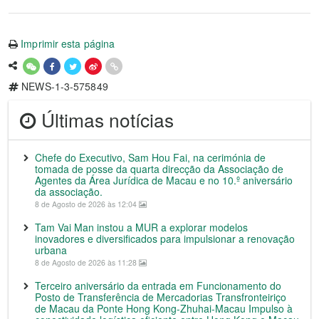
Imprimir esta página
NEWS-1-3-575849
Últimas notícias
Chefe do Executivo, Sam Hou Fai, na cerimónia de
tomada de posse da quarta direcção da Associação de
Agentes da Área Jurídica de Macau e no 10.º aniversário
da associação.
8 de Agosto de 2026 às 12:04
Tam Vai Man instou a MUR a explorar modelos
inovadores e diversificados para impulsionar a renovação
urbana
8 de Agosto de 2026 às 11:28
Terceiro aniversário da entrada em Funcionamento do
Posto de Transferência de Mercadorias Transfronteiriço
de Macau da Ponte Hong Kong-Zhuhai-Macau Impulso à