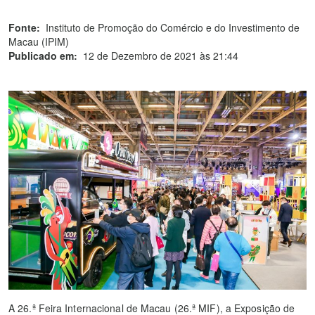
Fonte:
Instituto de Promoção do Comércio e do Investimento de
Macau (IPIM)
Publicado em:
12 de Dezembro de 2021 às 21:44
A 26.ª Feira Internacional de Macau (26.ª MIF), a Exposição de