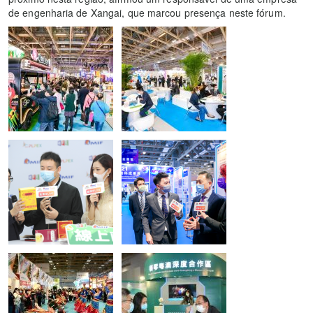
de engenharia de Xangai, que marcou presença neste fórum.