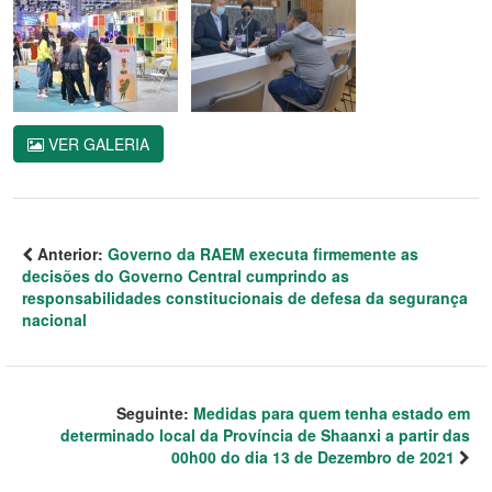
VER GALERIA
Anterior:
Governo da RAEM executa firmemente as
decisões do Governo Central cumprindo as
responsabilidades constitucionais de defesa da segurança
nacional
Seguinte:
Medidas para quem tenha estado em
determinado local da Província de Shaanxi a partir das
00h00 do dia 13 de Dezembro de 2021