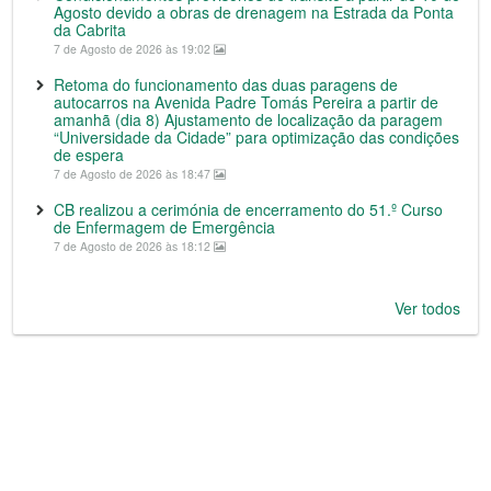
Agosto devido a obras de drenagem na Estrada da Ponta
da Cabrita
7 de Agosto de 2026 às 19:02
Retoma do funcionamento das duas paragens de
autocarros na Avenida Padre Tomás Pereira a partir de
amanhã (dia 8) Ajustamento de localização da paragem
“Universidade da Cidade” para optimização das condições
de espera
7 de Agosto de 2026 às 18:47
CB realizou a cerimónia de encerramento do 51.º Curso
de Enfermagem de Emergência
7 de Agosto de 2026 às 18:12
Ver todos