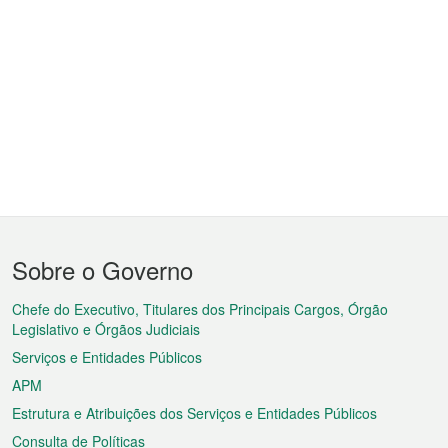
Menu
Sobre o Governo
do
rodapé
Chefe do Executivo, Titulares dos Principais Cargos, Órgão
Legislativo e Órgãos Judiciais
Serviços e Entidades Públicos
APM
Estrutura e Atribuições dos Serviços e Entidades Públicos
Consulta de Políticas