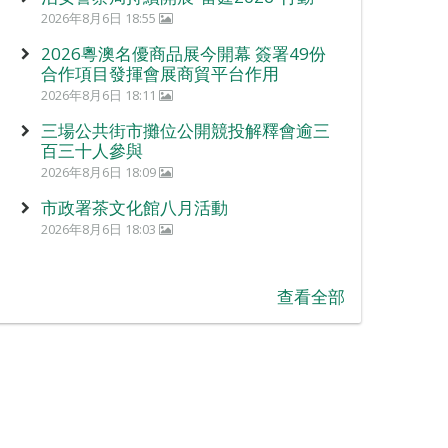
2026年8月6日 18:55
2026粵澳名優商品展今開幕 簽署49份
合作項目發揮會展商貿平台作用
2026年8月6日 18:11
三場公共街市攤位公開競投解釋會逾三
百三十人參與
2026年8月6日 18:09
市政署茶文化館八月活動
2026年8月6日 18:03
查看全部