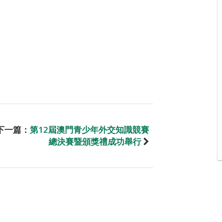
下一篇：
第12屆澳門青少年外交知識競賽
總決賽暨頒獎禮成功舉行