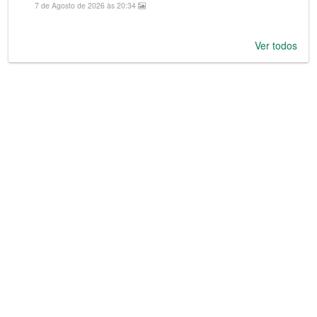
7 de Agosto de 2026 às 20:34
Ver todos