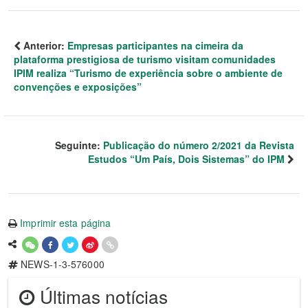
Anterior:
Empresas participantes na cimeira da
plataforma prestigiosa de turismo visitam comunidades
IPIM realiza “Turismo de experiência sobre o ambiente de
convenções e exposições”
Seguinte:
Publicação do número 2/2021 da Revista
Estudos “Um País, Dois Sistemas” do IPM
Imprimir esta página
NEWS-1-3-576000
Últimas notícias