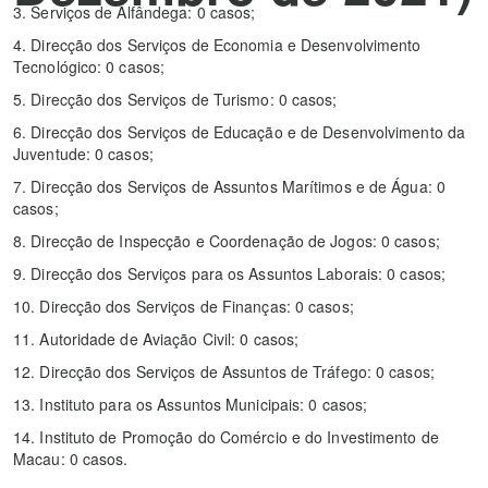
3. Serviços de Alfândega: 0 casos;
4. Direcção dos Serviços de Economia e Desenvolvimento
Tecnológico: 0 casos;
5. Direcção dos Serviços de Turismo: 0 casos;
6. Direcção dos Serviços de Educação e de Desenvolvimento da
Juventude: 0 casos;
7. Direcção dos Serviços de Assuntos Marítimos e de Água: 0
casos;
8. Direcção de Inspecção e Coordenação de Jogos: 0 casos;
9. Direcção dos Serviços para os Assuntos Laborais: 0 casos;
10. Direcção dos Serviços de Finanças: 0 casos;
11. Autoridade de Aviação Civil: 0 casos;
12. Direcção dos Serviços de Assuntos de Tráfego: 0 casos;
13. Instituto para os Assuntos Municipais: 0 casos;
14. Instituto de Promoção do Comércio e do Investimento de
Macau: 0 casos.