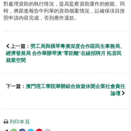
對處理資助的執行情況，提高監察資助運作的效能。同
時，將跟進報告中列舉的資助個案情況，以確保項目按
照申請內容完成，否則應作退款。
上一篇：
勞工局與橫琴粵澳深度合作區民生事務局、
經濟發展局 合作舉辦琴澳“零距離”在線招聘月 拓居民
就業空間
下一篇：
澳門理工學院舉辦綜合旅遊休閒企業社會責任
論壇
列印本頁