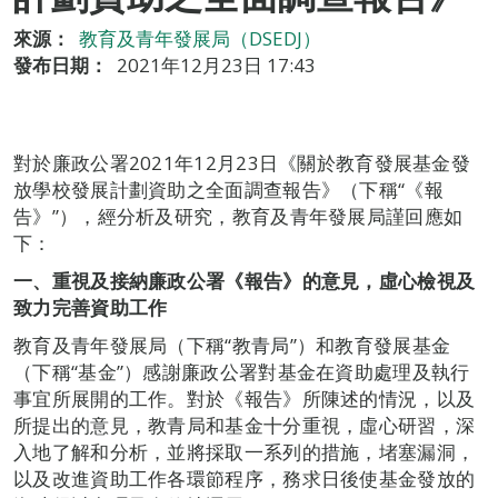
來源：
教育及青年發展局（DSEDJ）
發布日期：
2021年12月23日 17:43
對於廉政公署2021年12月23日《關於教育發展基金發
放學校發展計劃資助之全面調查報告》（下稱“《報
告》”），經分析及研究，教育及青年發展局謹回應如
下：
一、
重視及接納廉政公署《報告》的意見，虛心檢視及
致力完善資助工作
教育及青年發展局（下稱“教青局”）和教育發展基金
（下稱“基金”）感謝廉政公署對基金在資助處理及執行
事宜所展開的工作。對於《報告》所陳述的情況，以及
所提出的意見，教青局和基金十分重視，虛心研習，深
入地了解和分析，並將採取一系列的措施，堵塞漏洞，
以及改進資助工作各環節程序，務求日後使基金發放的