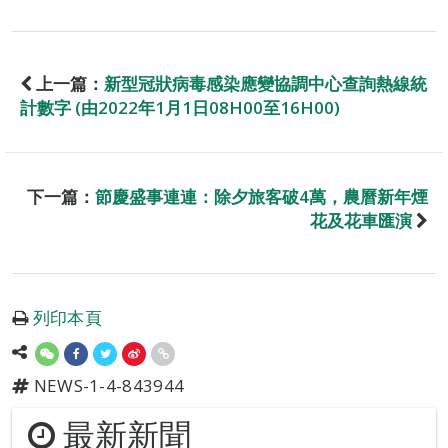
上一篇：
新型冠狀病毒感染應變協調中心查詢熱線統
計數字 (由2022年1月1日08H00至16H00)
下一篇：
節慶盛事連連：除夕旅客破4萬，農曆新年煙
花及花車匯演
列印本頁
NEWS-1-4-843944
最新新聞