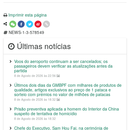
Imprimir esta página
NEWS-1-3-578549
Últimas notícias
Voos do aeroporto continuam a ser cancelados; os
passageiros devem verificar as atualizações antes da
partida
8 de Agosto de 2026 às 22:56
Últimos dois dias da GMBPF com milhares de produtos de
qualidade, artigos exclusivos ao preço de 1 pataca e
sorteio com prémios no valor de milhões de patacas
8 de Agosto de 2026 às 18:32
Prisão preventiva aplicada a homem do Interior da China
suspeito de tentativa de homicídio
8 de Agosto de 2026 às 18:32
Chefe do Executivo, Sam Hou Fai, na cerimónia de