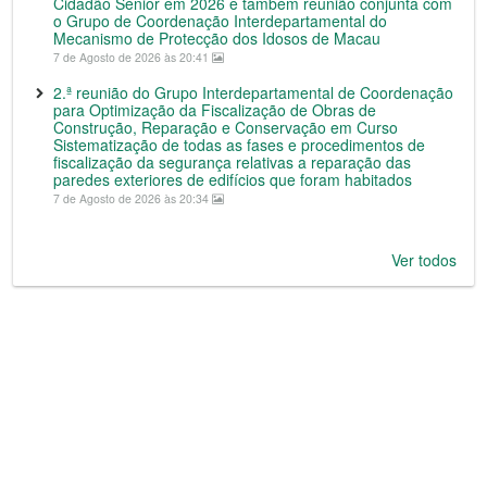
Cidadão Sénior em 2026 e também reunião conjunta com
o Grupo de Coordenação Interdepartamental do
Mecanismo de Protecção dos Idosos de Macau
7 de Agosto de 2026 às 20:41
2.ª reunião do Grupo Interdepartamental de Coordenação
para Optimização da Fiscalização de Obras de
Construção, Reparação e Conservação em Curso
Sistematização de todas as fases e procedimentos de
fiscalização da segurança relativas a reparação das
paredes exteriores de edifícios que foram habitados
7 de Agosto de 2026 às 20:34
Ver todos