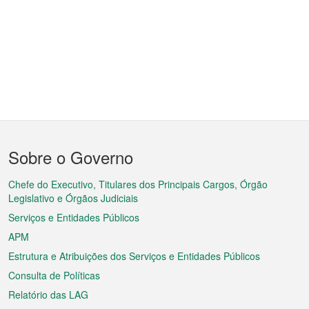
Menu
Sobre o Governo
do
rodapé
Chefe do Executivo, Titulares dos Principais Cargos, Órgão
Legislativo e Órgãos Judiciais
Serviços e Entidades Públicos
APM
Estrutura e Atribuições dos Serviços e Entidades Públicos
Consulta de Políticas
Relatório das LAG