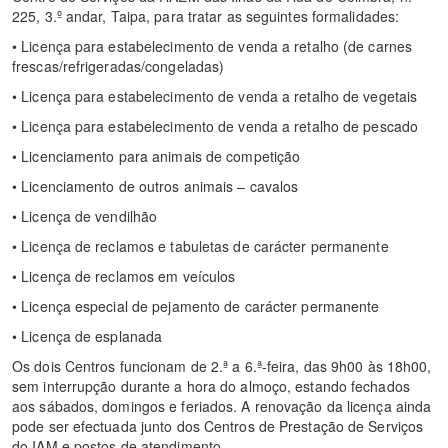
225, 3.º andar, Taipa, para tratar as seguintes formalidades:
• Licença para estabelecimento de venda a retalho (de carnes
frescas/refrigeradas/congeladas)
• Licença para estabelecimento de venda a retalho de vegetais
• Licença para estabelecimento de venda a retalho de pescado
• Licenciamento para animais de competição
• Licenciamento de outros animais – cavalos
• Licença de vendilhão
• Licença de reclamos e tabuletas de carácter permanente
• Licença de reclamos em veículos
• Licença especial de pejamento de carácter permanente
• Licença de esplanada
Os dois Centros funcionam de 2.ª a 6.ª-feira, das 9h00 às 18h00,
sem interrupção durante a hora do almoço, estando fechados
aos sábados, domingos e feriados. A renovação da licença ainda
pode ser efectuada junto dos Centros de Prestação de Serviços
do IAM e postos de atendimento.