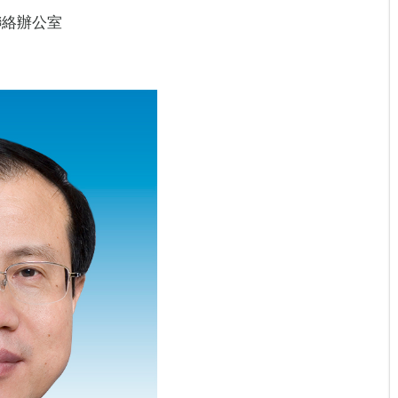
聯絡辦公室