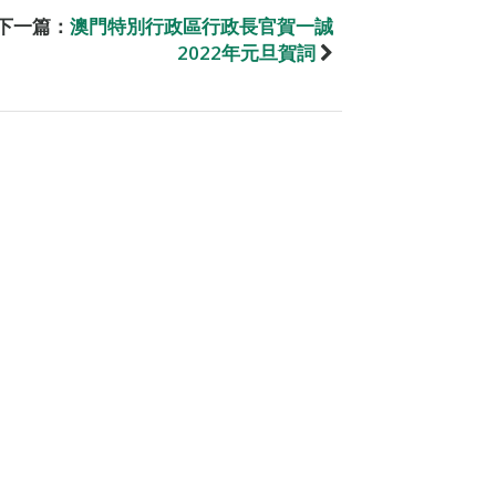
下一篇：
澳門特別行政區行政長官賀一誠
2022年元旦賀詞