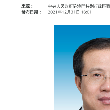
來源：
中央人民政府駐澳門特別行政區
發布日期：
2021年12月31日 18:01