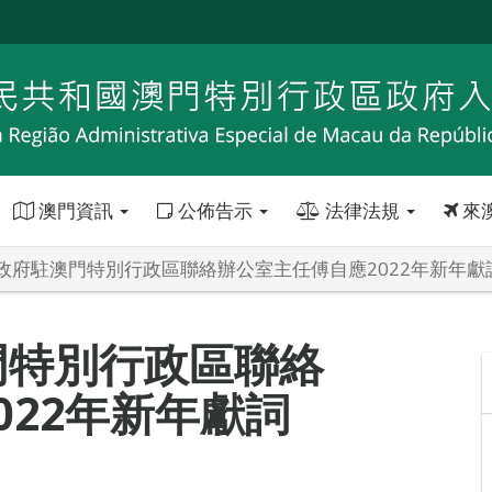
澳門資訊
公佈告示
法律法規
來
政府駐澳門特別行政區聯絡辦公室主任傅自應2022年新年獻
門特別行政區聯絡
022年新年獻詞