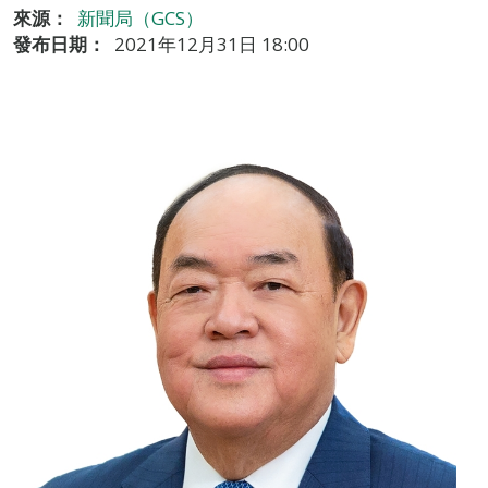
來源：
新聞局（GCS）
發布日期：
2021年12月31日 18:00