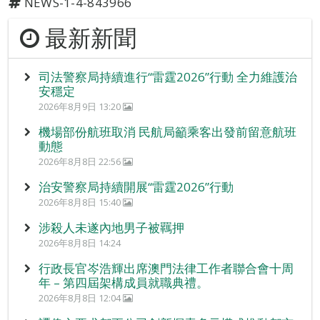
NEWS-1-4-843966
最新新聞
司法警察局持續進行“雷霆2026”行動 全力維護治
安穩定
2026年8月9日 13:20
機場部份航班取消 民航局籲乘客出發前留意航班
動態
2026年8月8日 22:56
治安警察局持續開展“雷霆2026”行動
2026年8月8日 15:40
涉殺人未遂內地男子被羈押
2026年8月8日 14:24
行政長官岑浩輝出席澳門法律工作者聯合會十周
年 – 第四屆架構成員就職典禮。
2026年8月8日 12:04