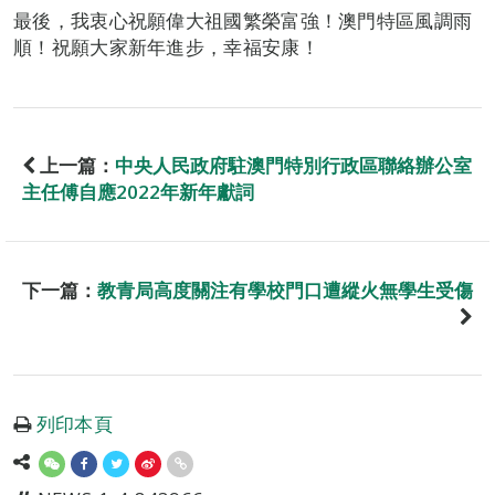
最後，我衷心祝願偉大祖國繁榮富強！澳門特區風調雨
順！祝願大家新年進步，幸福安康！
上一篇：
中央人民政府駐澳門特別行政區聯絡辦公室
主任傅自應2022年新年獻詞
下一篇：
教青局高度關注有學校門口遭縱火無學生受傷
列印本頁