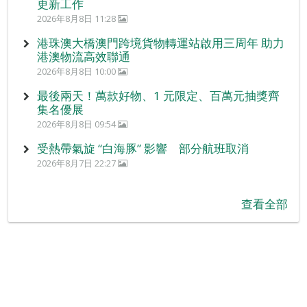
更新工作
2026年8月8日 11:28
港珠澳大橋澳門跨境貨物轉運站啟用三周年 助力
港澳物流高效聯通
2026年8月8日 10:00
最後兩天！萬款好物、1 元限定、百萬元抽獎齊
集名優展
2026年8月8日 09:54
受熱帶氣旋 “白海豚” 影響 部分航班取消
2026年8月7日 22:27
查看全部