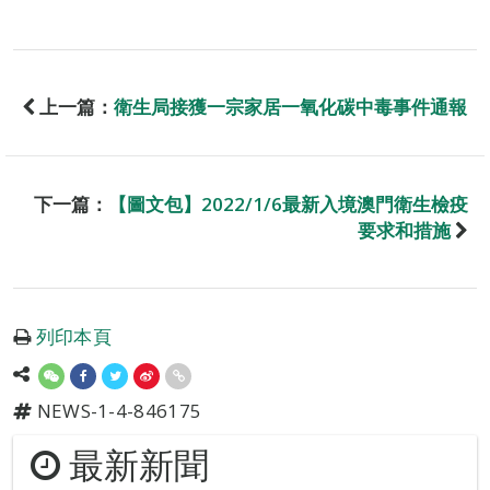
上一篇：
衛生局接獲一宗家居一氧化碳中毒事件通報
下一篇：
【圖文包】2022/1/6最新入境澳門衛生檢疫
要求和措施
列印本頁
NEWS-1-4-846175
最新新聞