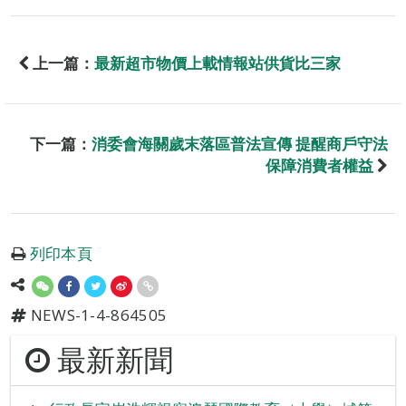
上一篇：
最新超市物價上載情報站供貨比三家
下一篇：
消委會海關歲末落區普法宣傳 提醒商戶守法
保障消費者權益
列印本頁
NEWS-1-4-864505
最新新聞