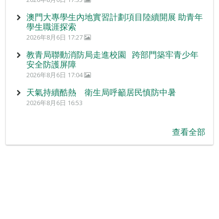
澳門大專學生內地實習計劃項目陸續開展 助青年
學生職涯探索
2026年8月6日 17:27
教青局聯動消防局走進校園 跨部門築牢青少年
安全防護屏障
2026年8月6日 17:04
天氣持續酷熱 衛生局呼籲居民慎防中暑
2026年8月6日 16:53
查看全部