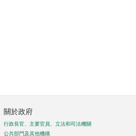
頁
關於政府
腳
菜
行政長官、主要官員、立法和司法機關
公共部門及其他機構