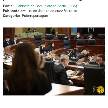
Fonte:
Gabinete de Comunicação Social (GCS)
Publicado em:
19 de Janeiro de 2022 às 18:19
Categoria:
Fotorreportagem