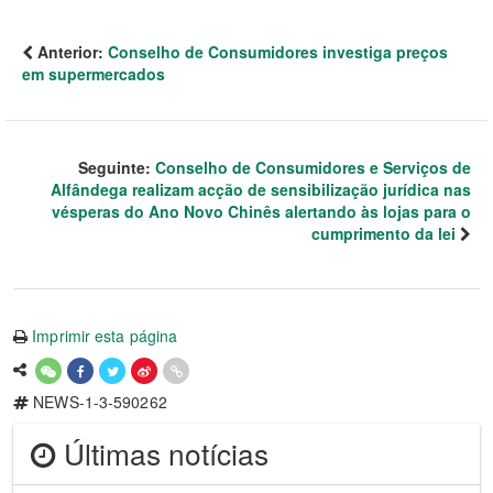
Anterior:
Conselho de Consumidores investiga preços
em supermercados
Seguinte:
Conselho de Consumidores e Serviços de
Alfândega realizam acção de sensibilização jurídica nas
vésperas do Ano Novo Chinês alertando às lojas para o
cumprimento da lei
Imprimir esta página
NEWS-1-3-590262
Últimas notícias