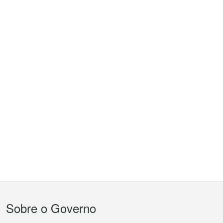
Menu
Sobre o Governo
do