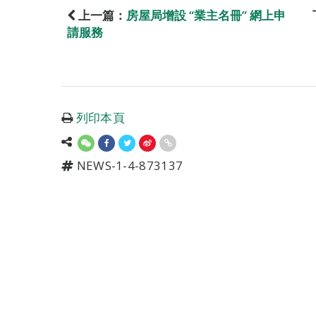
上一篇：
房屋局增設 “業主名冊” 網上申
請服務
列印本頁
NEWS-1-4-873137