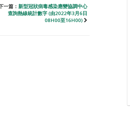
下一篇：
新型冠狀病毒感染應變協調中心
查詢熱線統計數字 (由2022年3月6日
08H00至16H00)