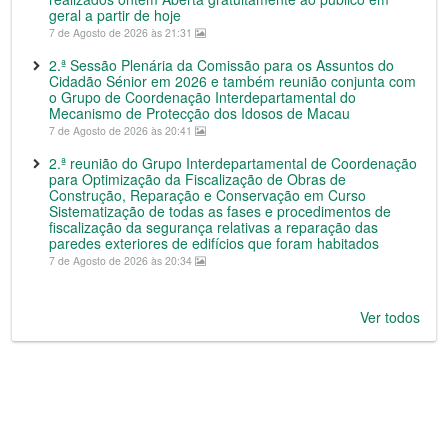
geral a partir de hoje
7 de Agosto de 2026 às 21:31
2.ª Sessão Plenária da Comissão para os Assuntos do
Cidadão Sénior em 2026 e também reunião conjunta com
o Grupo de Coordenação Interdepartamental do
Mecanismo de Protecção dos Idosos de Macau
7 de Agosto de 2026 às 20:41
2.ª reunião do Grupo Interdepartamental de Coordenação
para Optimização da Fiscalização de Obras de
Construção, Reparação e Conservação em Curso
Sistematização de todas as fases e procedimentos de
fiscalização da segurança relativas a reparação das
paredes exteriores de edifícios que foram habitados
7 de Agosto de 2026 às 20:34
Ver todos