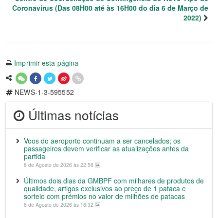
Coronavírus (Das 08H00 até às 16H00 do dia 6 de Março de
2022)
Imprimir esta página
NEWS-1-3-595552
Últimas notícias
Voos do aeroporto continuam a ser cancelados; os
passageiros devem verificar as atualizações antes da
partida
8 de Agosto de 2026 às 22:56
Últimos dois dias da GMBPF com milhares de produtos de
qualidade, artigos exclusivos ao preço de 1 pataca e
sorteio com prémios no valor de milhões de patacas
8 de Agosto de 2026 às 18:32