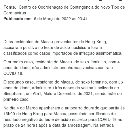
Fonte:
Centro de Coordenação de Contingência do Novo Tipo de
Coronavírus
Publicado em:
6 de Março de 2022 às 23:41
Duas residentes de Macau provenientes de Hong Kong,
acusaram positivo no teste de ácido nucleico e foram
classificados como casos importados de infecção assintomática.
O primeiro caso, residente de Macau, de sexo feminino, com 4
anos de idade, não administrounenhumas vacinas contra a
COVID-19.
O segundo caso, residente de Macau, de sexo feminino, com 36
anos de idade, administrou três doses da vacina inactivada de
Sinopharm, em Abril, Maio e Dezembro de 2021, sendo mãe do
primeiro caso.
No dia 4 de Março apanharam o autocarro dourado que partiu às
16h00 de Hong Kong para Macau, possuindo certificados de
resultado negativo do teste de ácido nucleico para COVID-19 no
prazo de 24 horas após a data da amostragem. Na entrada