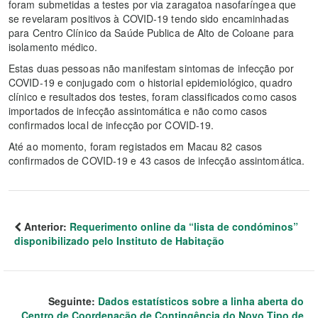
foram submetidas a testes por via zaragatoa nasofaríngea que
se revelaram positivos à COVID-19 tendo sido encaminhadas
para Centro Clínico da Saúde Publica de Alto de Coloane para
isolamento médico.
Estas duas pessoas não manifestam sintomas de infecção por
COVID-19 e conjugado com o historial epidemiológico, quadro
clínico e resultados dos testes, foram classificados como casos
importados de infecção assintomática e não como casos
confirmados local de infecção por COVID-19.
Até ao momento, foram registados em Macau 82 casos
confirmados de COVID-19 e 43 casos de infecção assintomática.
Anterior:
Requerimento online da “lista de condóminos”
disponibilizado pelo Instituto de Habitação
Seguinte:
Dados estatísticos sobre a linha aberta do
Centro de Coordenação de Contingência do Novo Tipo de