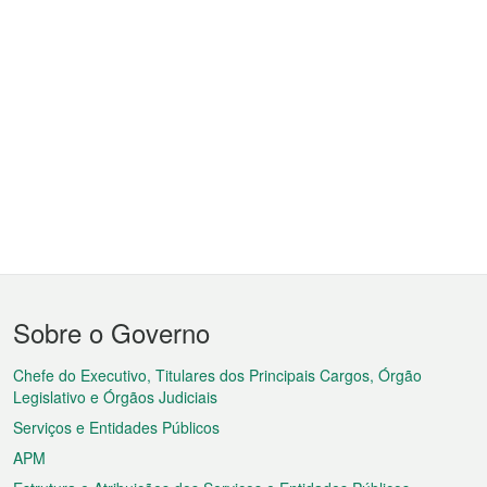
Menu
Sobre o Governo
do
rodapé
Chefe do Executivo, Titulares dos Principais Cargos, Órgão
Legislativo e Órgãos Judiciais
Serviços e Entidades Públicos
APM