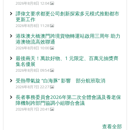
2026年8月8日 12:04
譚偉文要求都更公司創新探索多元模式推動都市
更新工作
2026年8月8日 11:28
港珠澳大橋澳門跨境貨物轉運站啟用三周年 助力
港澳物流高效聯通
2026年8月8日 10:00
最後兩天！萬款好物、1 元限定、百萬元抽獎齊
集名優展
2026年8月8日 09:54
受熱帶氣旋 “白海豚” 影響 部分航班取消
2026年8月7日 22:27
長者事務委員會2026年第二次全體會議及養老保
障機制跨部門協調小組聯合會議
2026年8月7日 20:41
查看全部