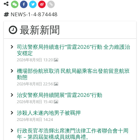
NEWS-1-4-874448
最新新聞
司法警察局持續進行“雷霆2026”行動 全力維護治
安穩定
2026年8月9日 13:20
機場部份航班取消 民航局籲乘客出發前留意航班
動態
2026年8月8日 22:56
治安警察局持續開展“雷霆2026”行動
2026年8月8日 15:40
涉殺人未遂內地男子被羈押
2026年8月8日 14:24
行政長官岑浩輝出席澳門法律工作者聯合會十周
年 – 第四屆架構成員就職典禮。