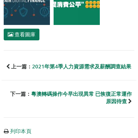
查看圖庫
上一篇：
2021年第4季人力資源需求及薪酬調查結果
下一篇：
粵澳轉碼操作今早出現異常 已恢復正常運作
原因待查
列印本頁