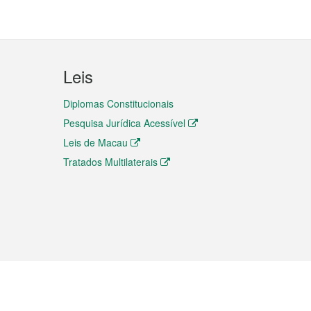
Leis
Diplomas Constitucionais
Pesquisa Jurídica Acessível
Leis de Macau
Tratados Multilaterais