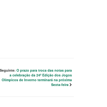
Seguinte:
O prazo para troca das notas para
a celebração da 24ª Edição dos Jogos
Olímpicos de Inverno terminará na próxima
Sexta-feira