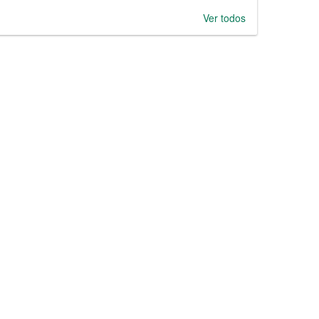
Ver todos