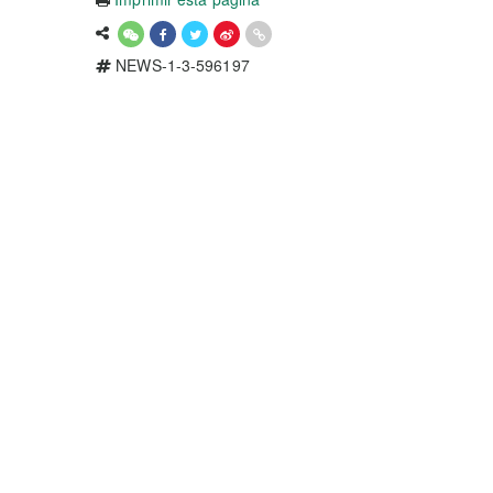
NEWS-1-3-596197