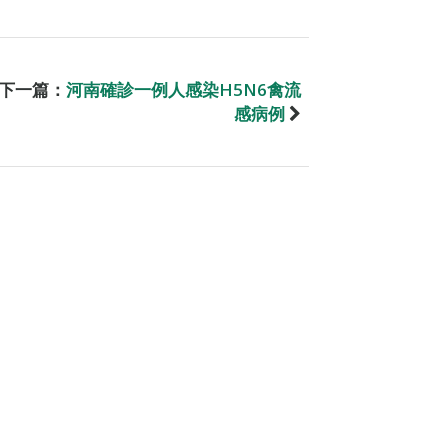
下一篇：
河南確診一例人感染H5N6禽流
感病例