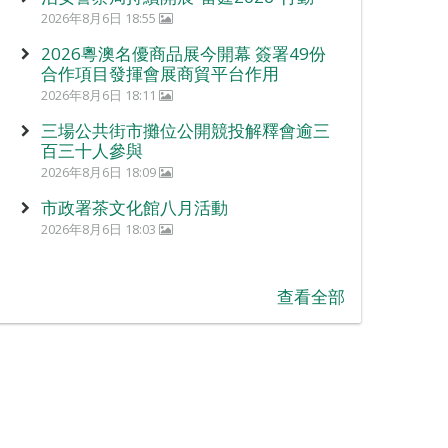
2026年8月6日 18:55
2026粵澳名優商品展今開幕 簽署49份
合作項目發揮會展商貿平台作用
2026年8月6日 18:11
三場公共街市攤位公開競投解釋會逾三
百三十人參與
2026年8月6日 18:09
市政署茶文化館八月活動
2026年8月6日 18:03
查看全部