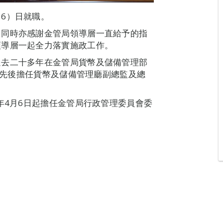
6）日就職。
，同時亦感謝金管局領導層一直給予的指
領導層一起全力落實施政工作。
過去二十多年在金管局貨幣及儲備管理部
年起先後擔任貨幣及儲備管理廳副總監及總
年4月6日起擔任金管局行政管理委員會委