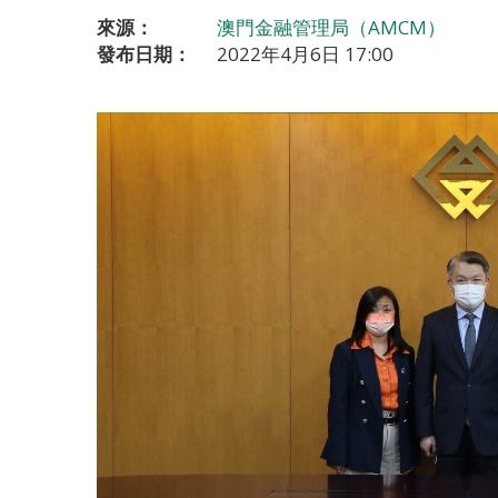
來源：
澳門金融管理局（AMCM）
發布日期：
2022年4月6日 17:00