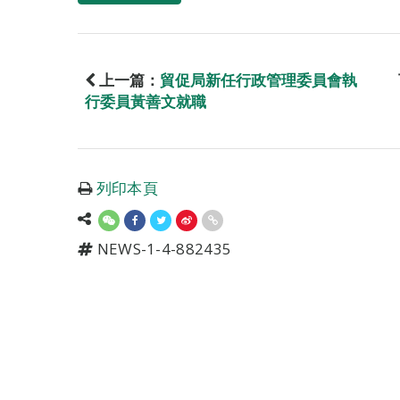
上一篇：
貿促局新任行政管理委員會執
行委員黃善文就職
列印本頁
NEWS-1-4-882435