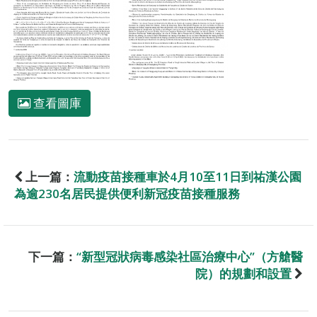
查看圖庫
上一篇：
流動疫苗接種車於4月10至11日到祐漢公園
為逾230名居民提供便利新冠疫苗接種服務
下一篇：
“新型冠狀病毒感染社區治療中心”（方艙醫
院）的規劃和設置