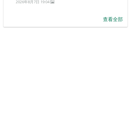
2026年8月7日 19:04
查看全部