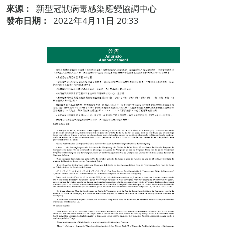
來源：
新型冠狀病毒感染應變協調中心
發布日期：
2022年4月11日 20:33