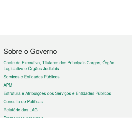
Menu
Sobre o Governo
do
rodapé
Chefe do Executivo, Titulares dos Principais Cargos, Órgão
Legislativo e Órgãos Judiciais
Serviços e Entidades Públicos
APM
Estrutura e Atribuições dos Serviços e Entidades Públicos
Consulta de Políticas
Relatório das LAG
Promoções especiais