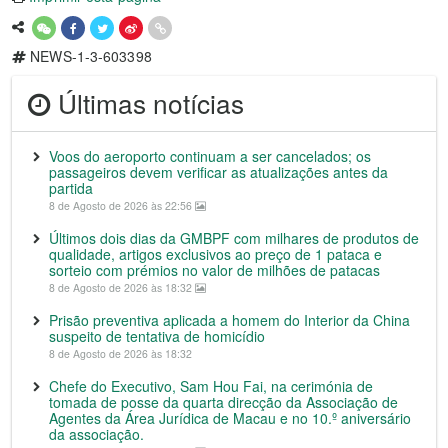
NEWS-1-3-603398
Últimas notícias
Voos do aeroporto continuam a ser cancelados; os
passageiros devem verificar as atualizações antes da
partida
8 de Agosto de 2026 às 22:56
Últimos dois dias da GMBPF com milhares de produtos de
qualidade, artigos exclusivos ao preço de 1 pataca e
sorteio com prémios no valor de milhões de patacas
8 de Agosto de 2026 às 18:32
Prisão preventiva aplicada a homem do Interior da China
suspeito de tentativa de homicídio
8 de Agosto de 2026 às 18:32
Chefe do Executivo, Sam Hou Fai, na cerimónia de
tomada de posse da quarta direcção da Associação de
Agentes da Área Jurídica de Macau e no 10.º aniversário
da associação.