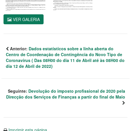
VER GALERIA
Anterior:
Dados estatísticos sobre a linha aberta do
Centro de Coordenação de Contingência do Novo Tipo de
Coronavírus ( Das 08H00 do dia 11 de Abril até às 08H00 do
dia 12 de Abril de 2022)
Seguinte:
Devolução do imposto profissional de 2020 pela
Direcção dos Serviços de Finanças a partir do final de Maio
Imprimir esta página