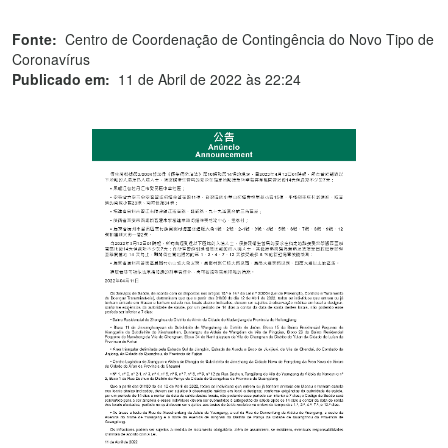
Fonte:
Centro de Coordenação de Contingência do Novo Tipo de
Coronavírus
Publicado em:
11 de Abril de 2022 às 22:24