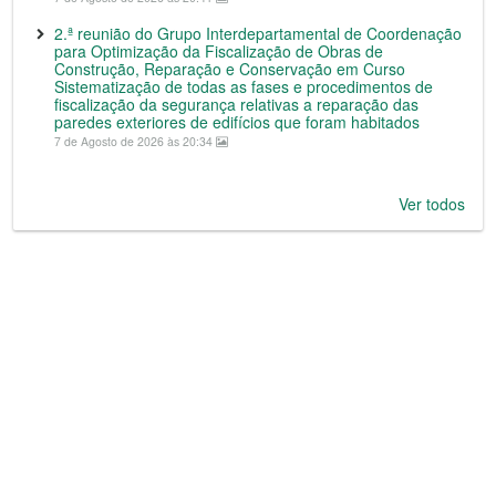
2.ª reunião do Grupo Interdepartamental de Coordenação
para Optimização da Fiscalização de Obras de
Construção, Reparação e Conservação em Curso
Sistematização de todas as fases e procedimentos de
fiscalização da segurança relativas a reparação das
paredes exteriores de edifícios que foram habitados
7 de Agosto de 2026 às 20:34
Ver todos