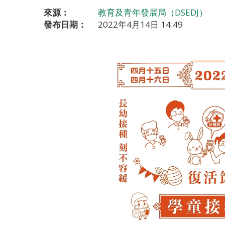
來源：
教育及青年發展局（DSEDJ）
發布日期：
2022年4月14日 14:49