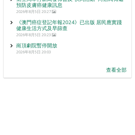
預防皮膚癌健康訊息
2026年8月5日 20:27
《澳門癌症登記年報2024》已出版 居民應實踐
健康生活方式及早篩查
2026年8月5日 20:23
崗頂劇院暫停開放
2026年8月5日 20:03
查看全部