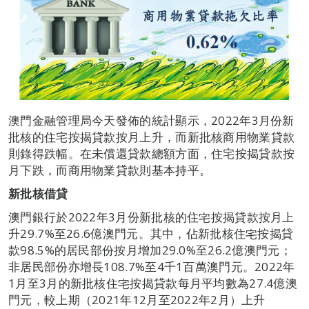
澳門金融管理局今天發佈的統計顯示，2022年3月份新
批核的住宅按揭貸款按月上升，而新批核商用物業貸款
則錄得跌幅。在未償還貸款總額方面，住宅按揭貸款按
月下跌，而商用物業貸款則基本持平。
新批核借貸
澳門銀行於2022年3月份新批核的住宅按揭貸款按月上
升29.7%至26.6億澳門元。其中，佔新批核住宅按揭貸
款98.5%的居民部份按月增加29.0%至26.2億澳門元；
非居民部份亦增長108.7%至4千1百萬澳門元。2022年
1月至3月的新批核住宅按揭貸款每月平均數為27.4億澳
門元，較上期（2021年12月至2022年2月）上升