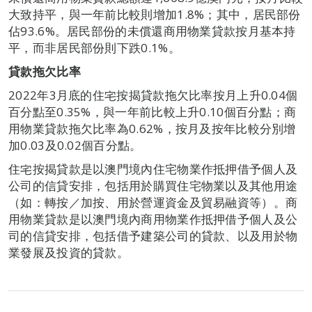
大致持平，與一年前比較則增加1.8%；其中，居民部份
佔93.6%。居民部份的未償還商用物業貸款按月基本持
平，而非居民部份則下跌0.1%。
貸款拖欠比率
2022年3月底的住宅按揭貸款拖欠比率按月上升0.04個
百分點至0.35%，與一年前比較上升0.10個百分點；商
用物業貸款拖欠比率為0.62%，按月及按年比較分別增
加0.03及0.02個百分點。
住宅按揭貸款是以澳門境內住宅物業作抵押借予個人及
公司的信貸安排，包括用於購買住宅物業以及其他用途
（如：轉按／加按、用於營運資金及貿易融資等）。商
用物業貸款是以澳門境內商用物業作抵押借予個人及公
司的信貸安排，包括借予建築公司的貸款、以及用於物
業發展及投資的貸款。