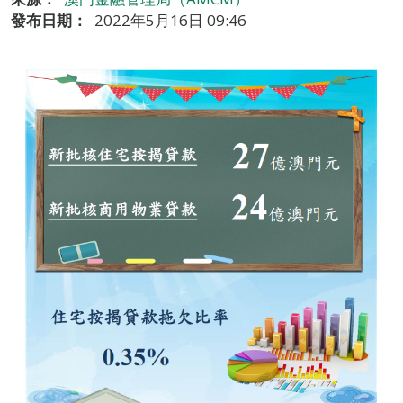
發布日期：
2022年5月16日 09:46