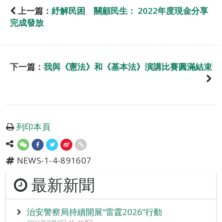
上一篇：
紓解民困 關顧民生： 2022年度現金分享
完成發放
下一篇：
我與《憲法》和《基本法》演講比賽圓滿結束
列印本頁
NEWS-1-4-891607
最新新聞
治安警察局持續開展“雷霆2026”行動