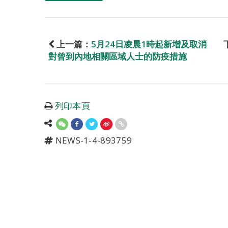
上一篇：
5月24日凌晨1時起新增及取消
對曾到內地相關區域人士的防疫措施
列印本頁
NEWS-1-4-893759