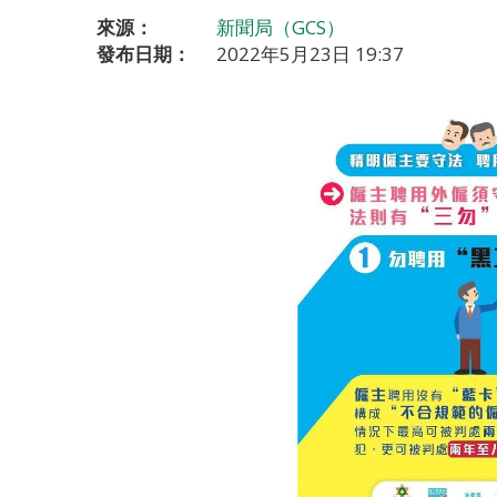
來源：
新聞局（GCS）
發布日期：
2022年5月23日 19:37