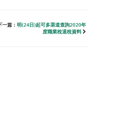
下一篇：
明(24日)起可多渠道查詢2020年
度職業稅退稅資料