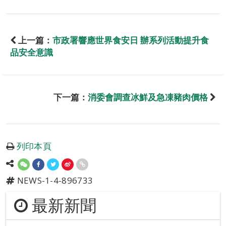
上一篇：
市政署響應世界食安日 辦系列活動提升食
品安全意識
下一篇：
消委會調查冰鮮及急凍豬肉價格
列印本頁
NEWS-1-4-896733
最新新聞