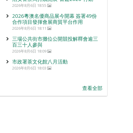
2026年8月6日 18:55
2026粵澳名優商品展今開幕 簽署49份
合作項目發揮會展商貿平台作用
2026年8月6日 18:11
三場公共街市攤位公開競投解釋會逾三
百三十人參與
2026年8月6日 18:09
市政署茶文化館八月活動
2026年8月6日 18:03
查看全部