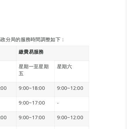
郵政分局的服務時間調整如下：
繳費易服務
星期一至星期
星期六
五
:00
9:00~18:00
9:00~12:00
9:00~17:00
-
:00
9:00~17:00
9:00~12:00