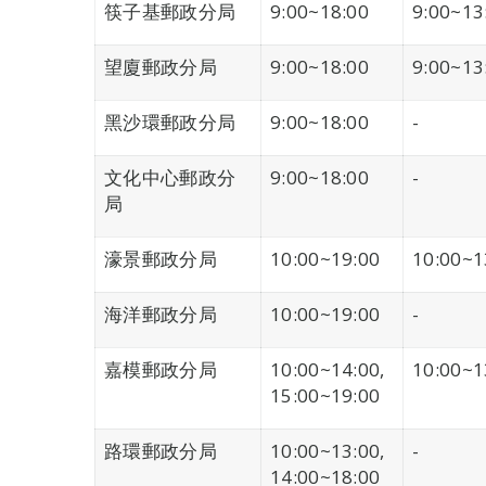
筷子基郵政分局
9:00~18:00
9:00~13
望廈郵政分局
9:00~18:00
9:00~13
黑沙環郵政分局
9:00~18:00
-
文化中心郵政分
9:00~18:00
-
局
濠景郵政分局
10:00~19:00
10:00~1
海洋郵政分局
10:00~19:00
-
嘉模郵政分局
10:00~14:00,
10:00~1
15:00~19:00
路環郵政分局
10:00~13:00,
-
14:00~18:00