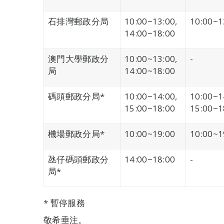
石排灣郵政分局
10:00~13:00,
10:00~1
14:00~18:00
澳門大學郵政分
10:00~13:00,
-
局
14:00~18:00
碼頭郵政分局*
10:00~14:00,
10:00~1
15:00~18:00
15:00~1
機場郵政分局*
10:00~19:00
10:00~1
氹仔碼頭郵政分
14:00~18:00
-
局*
* 暫停服務
敬希垂注。