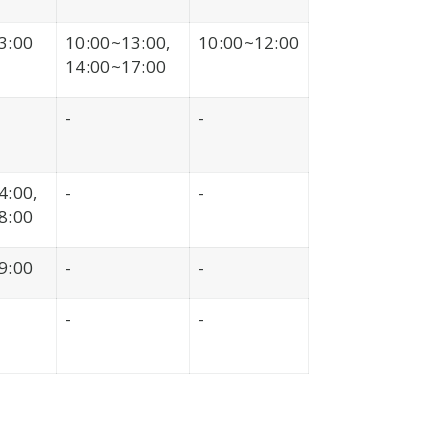
3:00
10:00~13:00,
10:00~12:00
14:00~17:00
-
-
4:00,
-
-
8:00
9:00
-
-
-
-