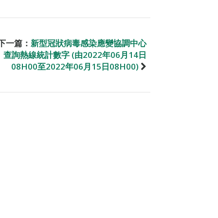
下一篇：
新型冠狀病毒感染應變協調中心
查詢熱線統計數字 (由2022年06月14日
08H00至2022年06月15日08H00)