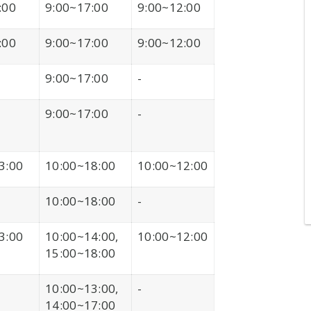
:00
9:00~17:00
9:00~12:00
:00
9:00~17:00
9:00~12:00
9:00~17:00
-
9:00~17:00
-
3:00
10:00~18:00
10:00~12:00
10:00~18:00
-
3:00
10:00~14:00,
10:00~12:00
15:00~18:00
10:00~13:00,
-
14:00~17:00