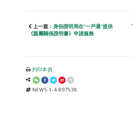
上一篇：
身份證明局在“一戶通”提供
《親屬關係證明書》申請服務
列印本頁
NEWS-1-4-897538