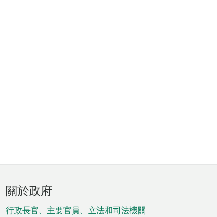
頁
關於政府
腳
菜
行政長官、主要官員、立法和司法機關