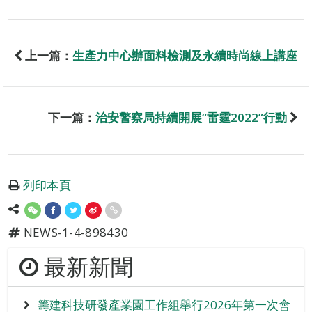
上一篇：
生產力中心辦面料檢測及永續時尚線上講座
下一篇：
治安警察局持續開展“雷霆2022”行動
列印本頁
NEWS-1-4-898430
最新新聞
籌建科技研發產業園工作組舉行2026年第一次會