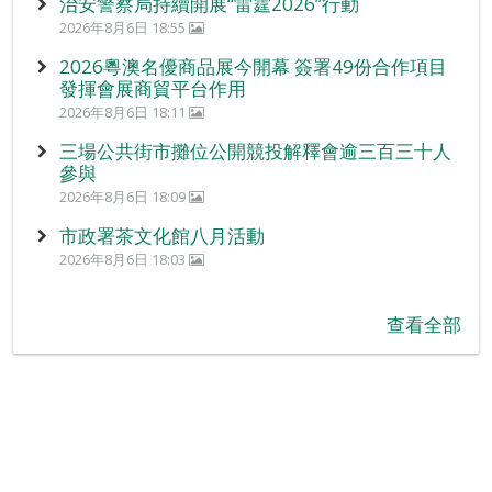
治安警察局持續開展“雷霆2026”行動
2026年8月6日 18:55
2026粵澳名優商品展今開幕 簽署49份合作項目
發揮會展商貿平台作用
2026年8月6日 18:11
三場公共街市攤位公開競投解釋會逾三百三十人
參與
2026年8月6日 18:09
市政署茶文化館八月活動
2026年8月6日 18:03
查看全部