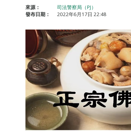
來源：
司法警察局（PJ）
發布日期：
2022年6月17日 22:48