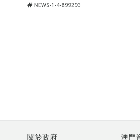
NEWS-1-4-899293
頁
關於政府
澳門