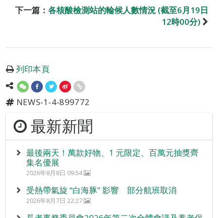
下一篇：
各核酸檢測站的輪候人數情況 (截至6月19日
12時00分)
列印本頁
NEWS-1-4-899772
最新新聞
最後兩天！萬款好物、1 元限定、百萬元抽獎齊
集名優展
2026年8月8日 09:54
受熱帶氣旋 “白海豚” 影響 部分航班取消
2026年8月7日 22:27
長者事務委員會2026年第二次全體會議及養老保