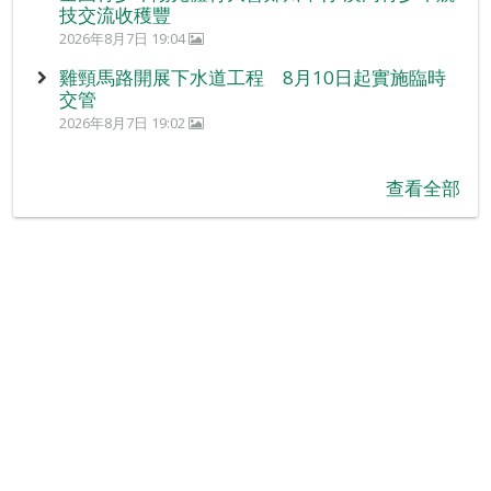
技交流收穫豐
2026年8月7日 19:04
雞頸馬路開展下水道工程 8月10日起實施臨時
交管
2026年8月7日 19:02
查看全部