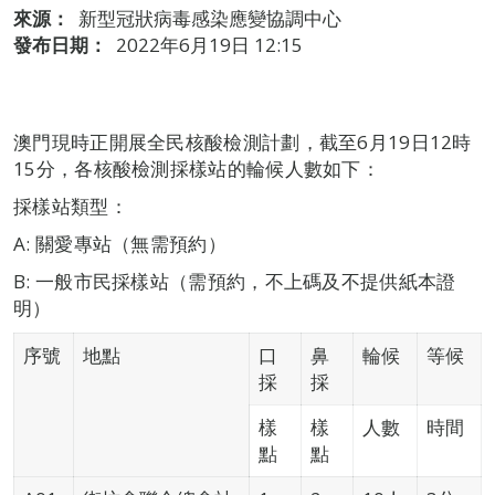
來源：
新型冠狀病毒感染應變協調中心
發布日期：
2022年6月19日 12:15
澳門現時正開展全民核酸檢測計劃，截至6月19日12時
15分，各核酸檢測採樣站的輪候人數如下：
採樣站類型：
A: 關愛專站（無需預約）
B: 一般市民採樣站（需預約，不上碼及不提供紙本證
明）
序號
地點
口
鼻
輪候
等候
採
採
樣
樣
人數
時間
點
點