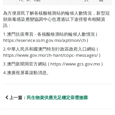
為方便居民了解各核酸檢測站的輪候人數情況，新型冠
狀病毒感染應變協調中心也透過以下途徑發布相關資
訊﹕
1.澳門抗疫專頁 - 各核酸檢測站的輪候人數情況 (
https://eservice.ssm.gov.mo/aptmon/ch )
2.中華人民共和國澳門特別行政區政府入口網站 (
https://www.gov.mo/zh-hant/copc-messages/ )
3.澳門新聞局官方網站 ( https://www.gcs.gov.mo )
4.澳廣視屏幕滾動消息。
上一篇：
民生物資供應充足穩定毋需搶購