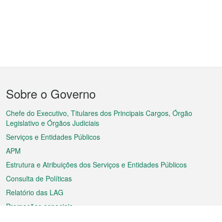
Menu
Sobre o Governo
do
rodapé
Chefe do Executivo, Titulares dos Principais Cargos, Órgão
Legislativo e Órgãos Judiciais
Serviços e Entidades Públicos
APM
Estrutura e Atribuições dos Serviços e Entidades Públicos
Consulta de Políticas
Relatório das LAG
Promoções especiais