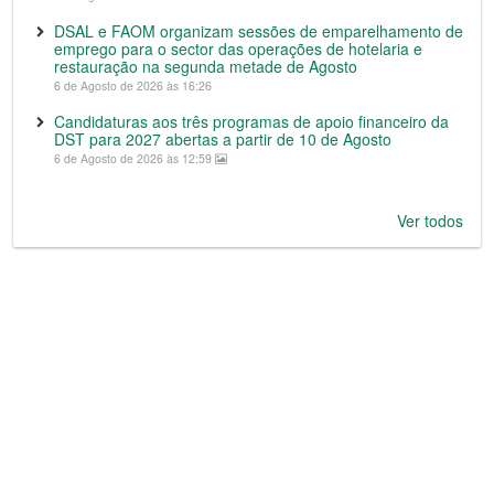
DSAL e FAOM organizam sessões de emparelhamento de
emprego para o sector das operações de hotelaria e
restauração na segunda metade de Agosto
6 de Agosto de 2026 às 16:26
Candidaturas aos três programas de apoio financeiro da
DST para 2027 abertas a partir de 10 de Agosto
6 de Agosto de 2026 às 12:59
Ver todos