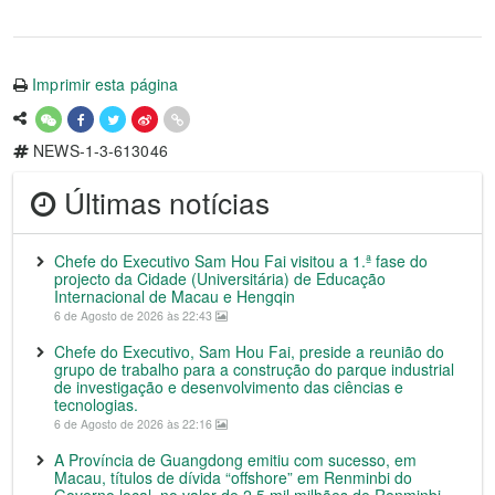
Imprimir esta página
NEWS-1-3-613046
Últimas notícias
Chefe do Executivo Sam Hou Fai visitou a 1.ª fase do
projecto da Cidade (Universitária) de Educação
Internacional de Macau e Hengqin
6 de Agosto de 2026 às 22:43
Chefe do Executivo, Sam Hou Fai, preside a reunião do
grupo de trabalho para a construção do parque industrial
de investigação e desenvolvimento das ciências e
tecnologias.
6 de Agosto de 2026 às 22:16
A Província de Guangdong emitiu com sucesso, em
Macau, títulos de dívida “offshore” em Renminbi do