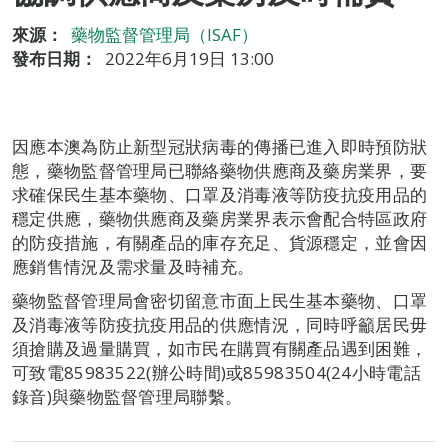
來源：
藥物監督管理局（ISAF）
發布日期：
2022年6月19日 13:00
因應本澳為防止新型冠狀病毒的傳播已進入即時預防狀
態，藥物監督管理局已聯絡藥物供應商及藥房業界，要
求確保民生基本藥物、口罩及消毒液等防疫抗疫用品的
穩定供應，藥物供應商及藥房業界表示會配合特區政府
的防疫措施，有關產品的庫存充足、貨源穩定，並會因
應銷售情況及需求量及時補充。
藥物監督管理局會密切留意市面上民生基本藥物、口罩
及消毒液等防疫抗疫用品的供應情況，同時呼籲居民毋
須搶購及過量購買，如市民在購買有關產品遇到困難，
可致電85983522(辦公時間)或85983504(24小時電話
錄音)與藥物監督管理局聯繫。