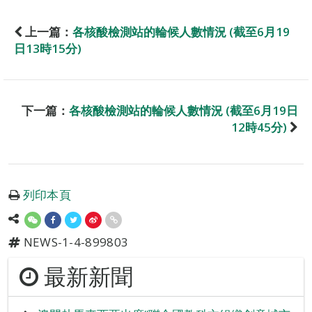
上一篇：
各核酸檢測站的輪候人數情況 (截至6月19
日13時15分)
下一篇：
各核酸檢測站的輪候人數情況 (截至6月19日
12時45分)
列印本頁
NEWS-1-4-899803
最新新聞