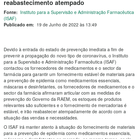
reabastecimento atempado
Fonte:
Instituto para a Supervisão e Administração Farmacêutica
(ISAF)
Publicado em:
19 de Junho de 2022 às 13:49
Devido à entrada do estado de prevenção imediata a fim de
prevenir a propagação do novo tipo de coronavírus, o Instituto
para a Supervisão e Administração Farmacêutica (ISAF)
contactou os fornecedores de medicamentos e o sector da
farmácia para garantir um fornecimento estável de materiais para
a prevenção de epidemia como medicamentos essenciais,
máscaras e desinfetantes, os fornecedores de medicamentos e o
sector da farmácia afirmaram articular com as medidas de
prevenção do Governo da RAEM, os estoques de produtos
relevantes são suficientes e o fornecimento de mercadorias é
estável, e irão reabastecer atempadamente de acordo com a
situação das vendas e necessidades.
O ISAF irá manter atento à situação do fornecimento de materiais
para a prevenção de epidemia como medicamentos essenciais,