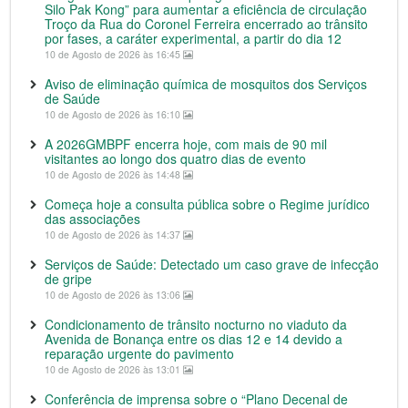
Silo Pak Kong” para aumentar a eficiência de circulação
Troço da Rua do Coronel Ferreira encerrado ao trânsito
por fases, a caráter experimental, a partir do dia 12
10 de Agosto de 2026 às 16:45
Aviso de eliminação química de mosquitos dos Serviços
de Saúde
10 de Agosto de 2026 às 16:10
A 2026GMBPF encerra hoje, com mais de 90 mil
visitantes ao longo dos quatro dias de evento
10 de Agosto de 2026 às 14:48
Começa hoje a consulta pública sobre o Regime jurídico
das associações
10 de Agosto de 2026 às 14:37
Serviços de Saúde: Detectado um caso grave de infecção
de gripe
10 de Agosto de 2026 às 13:06
Condicionamento de trânsito nocturno no viaduto da
Avenida de Bonança entre os dias 12 e 14 devido a
reparação urgente do pavimento
10 de Agosto de 2026 às 13:01
Conferência de imprensa sobre o “Plano Decenal de