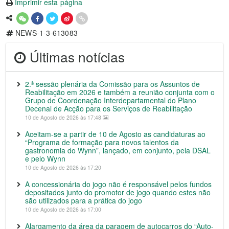
Imprimir esta página
NEWS-1-3-613083
Últimas notícias
2.ª sessão plenária da Comissão para os Assuntos de
Reabilitação em 2026 e também a reunião conjunta com o
Grupo de Coordenação Interdepartamental do Plano
Decenal de Acção para os Serviços de Reabilitação
10 de Agosto de 2026 às 17:48
Aceitam-se a partir de 10 de Agosto as candidaturas ao
“Programa de formação para novos talentos da
gastronomia do Wynn”, lançado, em conjunto, pela DSAL
e pelo Wynn
10 de Agosto de 2026 às 17:20
A concessionária do jogo não é responsável pelos fundos
depositados junto do promotor de jogo quando estes não
são utilizados para a prática do jogo
10 de Agosto de 2026 às 17:00
Alargamento da área da paragem de autocarros do “Auto-