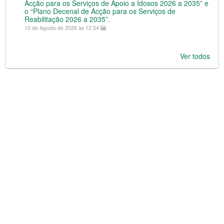
Acção para os Serviços de Apoio a Idosos 2026 a 2035” e
o “Plano Decenal de Acção para os Serviços de
Reabilitação 2026 a 2035”.
10 de Agosto de 2026 às 12:54
Ver todos