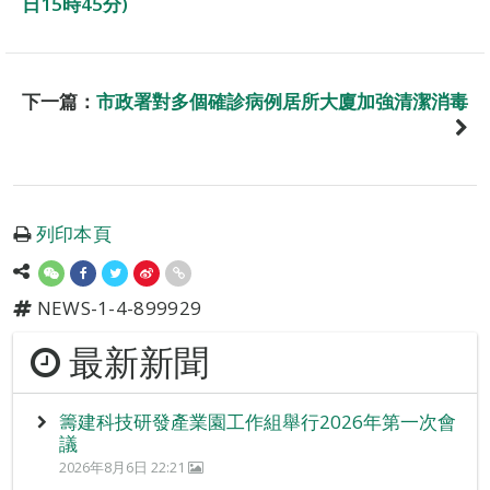
日15時45分)
下一篇：
市政署對多個確診病例居所大廈加強清潔消毒
列印本頁
NEWS-1-4-899929
最新新聞
籌建科技研發產業園工作組舉行2026年第一次會
議
2026年8月6日 22:21