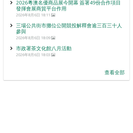
2026粵澳名優商品展今開幕 簽署49份合作項目
發揮會展商貿平台作用
2026年8月6日 18:11
三場公共街市攤位公開競投解釋會逾三百三十人
參與
2026年8月6日 18:09
市政署茶文化館八月活動
2026年8月6日 18:03
查看全部