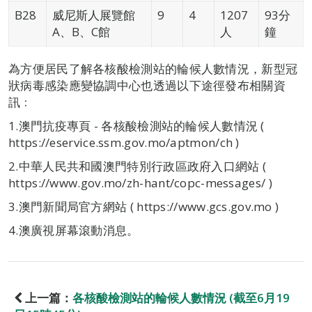
B28
威尼斯人展覽館
9
4
1207
93分
A、B、C館
人
鐘
為方便居民了解各核酸檢測站的輪候人數情況，新型冠
狀病毒感染應變協調中心也透過以下途徑發布相關資
訊﹕
1.澳門抗疫專頁 - 各核酸檢測站的輪候人數情況 (
https://eservice.ssm.gov.mo/aptmon/ch )
2.中華人民共和國澳門特別行政區政府入口網站 (
https://www.gov.mo/zh-hant/copc-messages/ )
3.澳門新聞局官方網站 ( https://www.gcs.gov.mo )
4.澳廣視屏幕滾動消息。
上一篇：
各核酸檢測站的輪候人數情況 (截至6月19