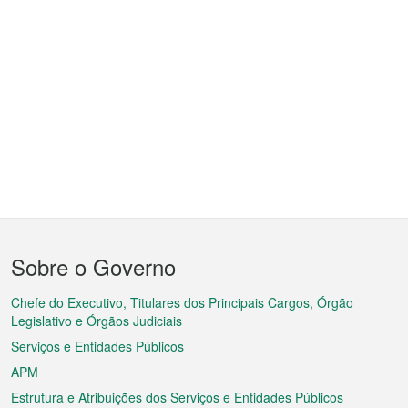
Menu
Sobre o Governo
do
rodapé
Chefe do Executivo, Titulares dos Principais Cargos, Órgão
Legislativo e Órgãos Judiciais
Serviços e Entidades Públicos
APM
Estrutura e Atribuições dos Serviços e Entidades Públicos