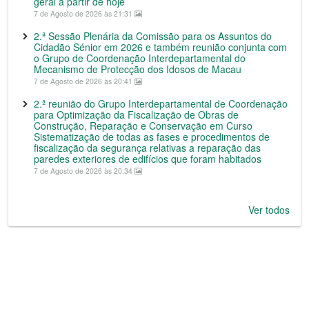
geral a partir de hoje
7 de Agosto de 2026 às 21:31
2.ª Sessão Plenária da Comissão para os Assuntos do
Cidadão Sénior em 2026 e também reunião conjunta com
o Grupo de Coordenação Interdepartamental do
Mecanismo de Protecção dos Idosos de Macau
7 de Agosto de 2026 às 20:41
2.ª reunião do Grupo Interdepartamental de Coordenação
para Optimização da Fiscalização de Obras de
Construção, Reparação e Conservação em Curso
Sistematização de todas as fases e procedimentos de
fiscalização da segurança relativas a reparação das
paredes exteriores de edifícios que foram habitados
7 de Agosto de 2026 às 20:34
Ver todos