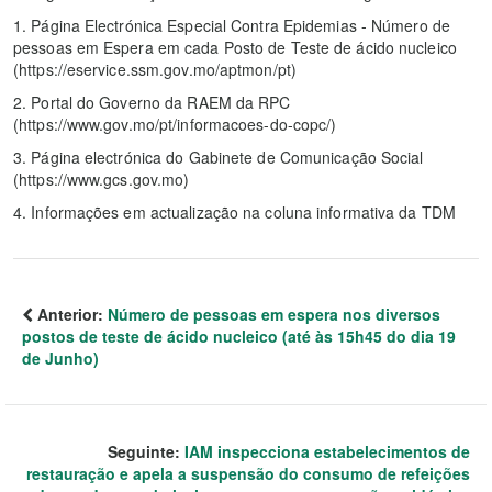
1. Página Electrónica Especial Contra Epidemias - Número de
pessoas em Espera em cada Posto de Teste de ácido nucleico
(https://eservice.ssm.gov.mo/aptmon/pt)
2. Portal do Governo da RAEM da RPC
(https://www.gov.mo/pt/informacoes-do-copc/)
3. Página electrónica do Gabinete de Comunicação Social
(https://www.gcs.gov.mo)
4. Informações em actualização na coluna informativa da TDM
Anterior:
Número de pessoas em espera nos diversos
postos de teste de ácido nucleico (até às 15h45 do dia 19
de Junho)
Seguinte:
IAM inspecciona estabelecimentos de
restauração e apela a suspensão do consumo de refeições