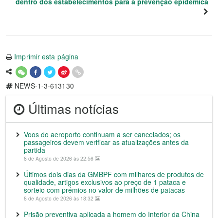
dentro dos estabelecimentos para a prevenção epidémica
Imprimir esta página
NEWS-1-3-613130
Últimas notícias
Voos do aeroporto continuam a ser cancelados; os
passageiros devem verificar as atualizações antes da
partida
8 de Agosto de 2026 às 22:56
Últimos dois dias da GMBPF com milhares de produtos de
qualidade, artigos exclusivos ao preço de 1 pataca e
sorteio com prémios no valor de milhões de patacas
8 de Agosto de 2026 às 18:32
Prisão preventiva aplicada a homem do Interior da China