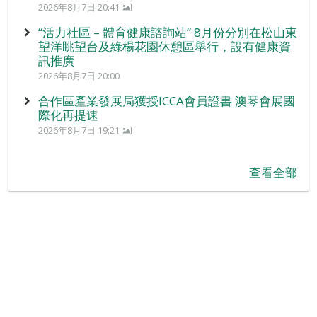
2026年8月7日 20:41
“活力社區 – 體育健康諮詢站” 8月份分別在松山東
望洋眺望台及綠楊花園休憩區舉行，設有健康資
訊推廣
2026年8月7日 20:00
合作區產業發展局獲授ICCA會員證書 澳琴會展國
際化再提速
2026年8月7日 19:21
查看全部