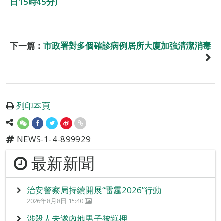
日15時45分)
下一篇：
市政署對多個確診病例居所大廈加強清潔消毒
列印本頁
NEWS-1-4-899929
最新新聞
治安警察局持續開展“雷霆2026”行動
2026年8月8日 15:40
涉殺人未遂內地男子被羈押