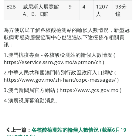
B28
威尼斯人展覽館
9
4
1207
93分
A、B、C館
人
鐘
為方便居民了解各核酸檢測站的輪候人數情況，新型冠
狀病毒感染應變協調中心也透過以下途徑發布相關資
訊﹕
1.澳門抗疫專頁 - 各核酸檢測站的輪候人數情況 (
https://eservice.ssm.gov.mo/aptmon/ch )
2.中華人民共和國澳門特別行政區政府入口網站 (
https://www.gov.mo/zh-hant/copc-messages/ )
3.澳門新聞局官方網站 ( https://www.gcs.gov.mo )
4.澳廣視屏幕滾動消息。
上一篇：
各核酸檢測站的輪候人數情況 (截至6月19