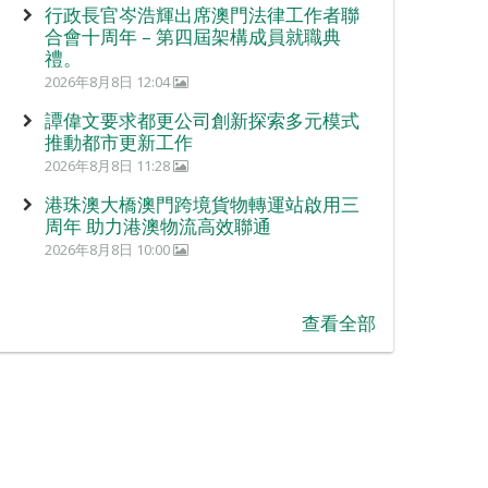
行政長官岑浩輝出席澳門法律工作者聯
合會十周年 – 第四屆架構成員就職典
禮。
2026年8月8日 12:04
譚偉文要求都更公司創新探索多元模式
推動都市更新工作
2026年8月8日 11:28
港珠澳大橋澳門跨境貨物轉運站啟用三
周年 助力港澳物流高效聯通
2026年8月8日 10:00
查看全部