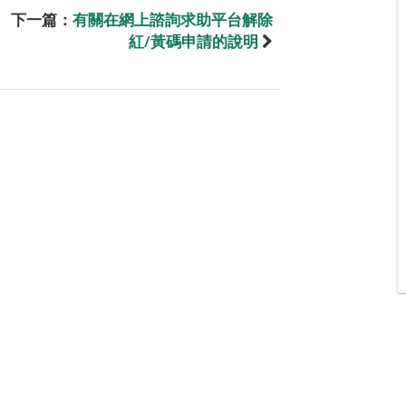
下一篇：
有關在網上諮詢求助平台解除
紅/黃碼申請的說明