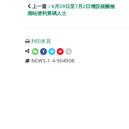
上一篇：
6月29日至7月2日增設核酸檢
測站便利黃碼人士
列印本頁
NEWS-1-4-904908