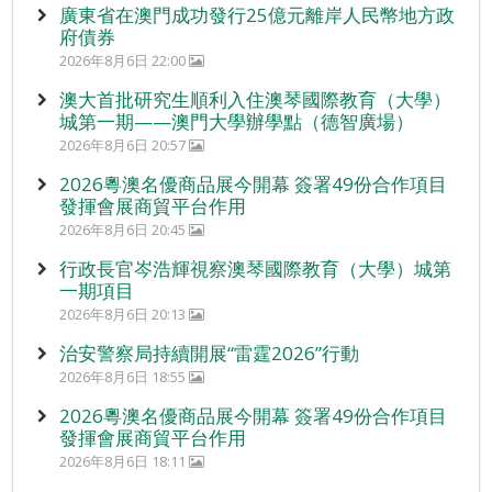
廣東省在澳門成功發行25億元離岸人民幣地方政
府債券
2026年8月6日 22:00
澳大首批研究生順利入住澳琴國際教育（大學）
城第一期——澳門大學辦學點（德智廣場）
2026年8月6日 20:57
2026粵澳名優商品展今開幕 簽署49份合作項目
發揮會展商貿平台作用
2026年8月6日 20:45
行政長官岑浩輝視察澳琴國際教育（大學）城第
一期項目
2026年8月6日 20:13
治安警察局持續開展“雷霆2026”行動
2026年8月6日 18:55
2026粵澳名優商品展今開幕 簽署49份合作項目
發揮會展商貿平台作用
2026年8月6日 18:11