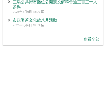
三場公共街市攤位公開競投解釋會逾三百三十人
參與
2026年8月6日 18:09
市政署茶文化館八月活動
2026年8月6日 18:03
查看全部