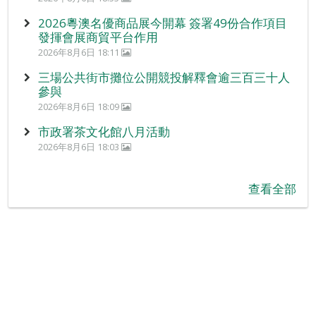
2026粵澳名優商品展今開幕 簽署49份合作項目
發揮會展商貿平台作用
2026年8月6日 18:11
三場公共街市攤位公開競投解釋會逾三百三十人
參與
2026年8月6日 18:09
市政署茶文化館八月活動
2026年8月6日 18:03
查看全部