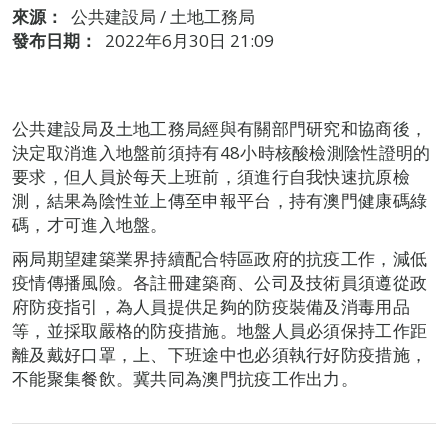
來源：
公共建設局 / 土地工務局
發布日期：
2022年6月30日 21:09
公共建設局及土地工務局經與有關部門研究和協商後，
決定取消進入地盤前須持有48小時核酸檢測陰性證明的
要求，但人員於每天上班前，須進行自我快速抗原檢
測，結果為陰性並上傳至申報平台，持有澳門健康碼綠
碼，才可進入地盤。
兩局期望建築業界持續配合特區政府的抗疫工作，減低
疫情傳播風險。各註冊建築商、公司及技術員須遵從政
府防疫指引，為人員提供足夠的防疫裝備及消毒用品
等，並採取嚴格的防疫措施。地盤人員必須保持工作距
離及戴好口罩，上、下班途中也必須執行好防疫措施，
不能聚集餐飲。冀共同為澳門抗疫工作出力。