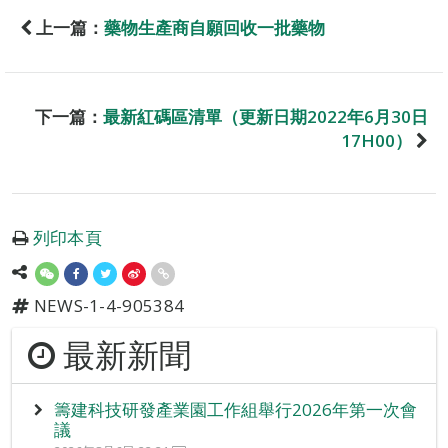
上一篇：
藥物生產商自願回收一批藥物
下一篇：
最新紅碼區清單（更新日期2022年6月30日
17H00）
列印本頁
NEWS-1-4-905384
最新新聞
籌建科技研發產業園工作組舉行2026年第一次會
議