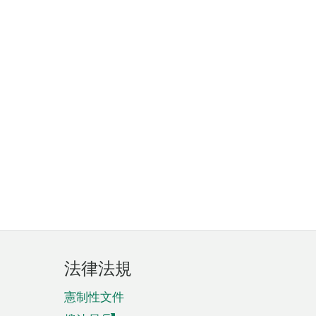
法律法規
憲制性文件