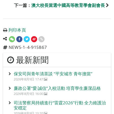
下一篇：
澳大校長當選中國高等教育學會副會長
列印本頁
NEWS-1-4-915867
最新新聞
保安司與青年清茶談 “平安城市 青年擔當”
2026年8月9日 17:47
廉政公署“愛‧誠信”入校活動 培育學生廉潔品格
2026年8月9日 16:00
司法警察局持續進行“雷霆2026”行動 全力維護治
安穩定
2026年8月9日 13:20