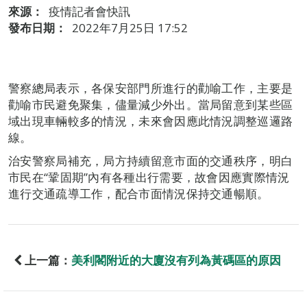
來源：
疫情記者會快訊
發布日期：
2022年7月25日 17:52
警察總局表示，各保安部門所進行的勸喻工作，主要是
勸喻市民避免聚集，儘量減少外出。當局留意到某些區
域出現車輛較多的情況，未來會因應此情況調整巡邏路
線。
治安警察局補充，局方持續留意市面的交通秩序，明白
市民在“鞏固期”內有各種出行需要，故會因應實際情況
進行交通疏導工作，配合市面情況保持交通暢順。
上一篇：
美利閣附近的大廈沒有列為黃碼區的原因