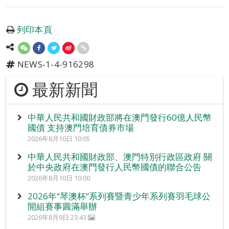
列印本頁
NEWS-1-4-916298
最新新聞
中華人民共和國財政部將在澳門發行60億人民幣
國債 支持澳門培育債券市場
2026年8月10日 10:05
中華人民共和國財政部、澳門特別行政區政府 關
於中央政府在澳門發行人民幣國債的聯合公告
2026年8月10日 10:00
2026年“琴澳杯”系列賽暨青少年系列賽羽毛球公
開組賽事圓滿舉辦
2026年8月9日 23:43